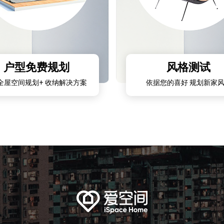
户型免费规划
风格测试
全屋空间规划+ 收纳解决方案
依据您的喜好 规划新家