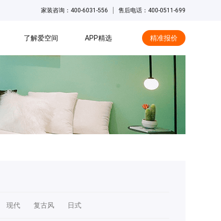
家装咨询：400-6031-556
售后电话：400-0511-699
了解爱空间
APP精选
精准报价
hot
现代
复古风
日式