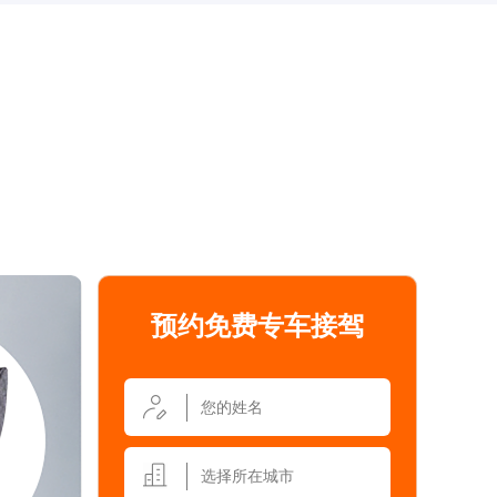
预约免费专车接驾
选择所在城市