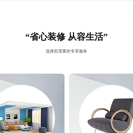
“省心装修 从容生活”
选择您需要的专享服务