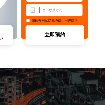
阅读并同意
隐私协议
、
用户协议
立即预约
风格